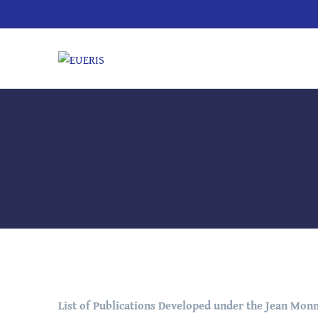
List of Publications Developed under the Jean Mon