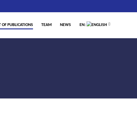
T OF PUBLICATIONS
TEAM
NEWS
EN: